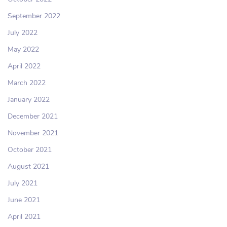
September 2022
July 2022
May 2022
April 2022
March 2022
January 2022
December 2021
November 2021
October 2021
August 2021
July 2021
June 2021
April 2021