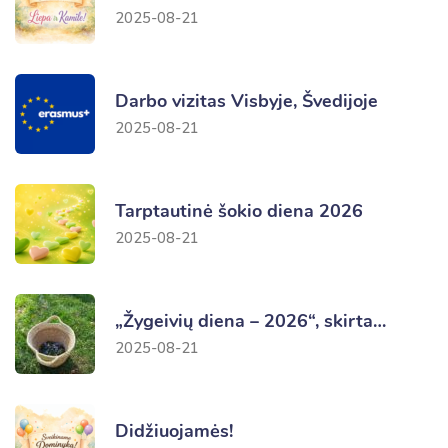
2025-08-21
Darbo vizitas Visbyje, Švedijoje
2025-08-21
Tarptautinė šokio diena 2026
2025-08-21
„Žygeivių diena – 2026“, skirta…
2025-08-21
Didžiuojamės!