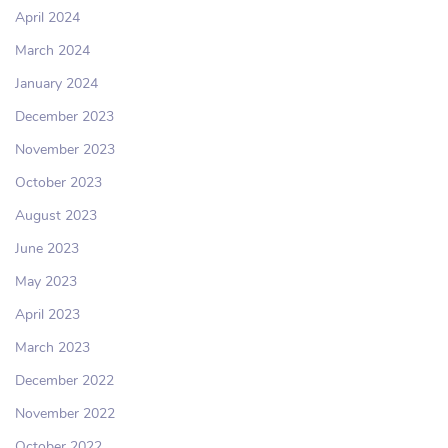
April 2024
March 2024
January 2024
December 2023
November 2023
October 2023
August 2023
June 2023
May 2023
April 2023
March 2023
December 2022
November 2022
October 2022