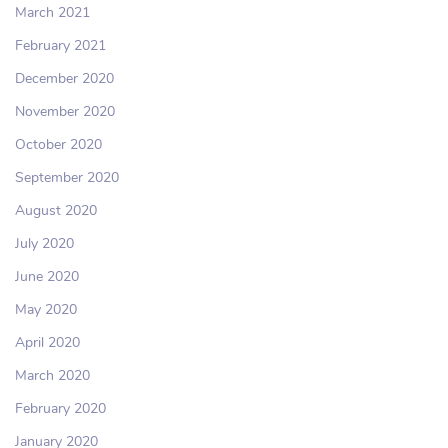
March 2021
February 2021
December 2020
November 2020
October 2020
September 2020
August 2020
July 2020
June 2020
May 2020
April 2020
March 2020
February 2020
January 2020