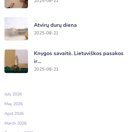
2025-08-21
Atvirų durų diena
2025-08-21
Knygos savaitė. Lietuviškos pasakos
ir…
2025-08-21
July 2026
May 2026
April 2026
March 2026