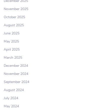
December 2025
November 2025
October 2025
August 2025
June 2025
May 2025
April 2025
March 2025
December 2024
November 2024
September 2024
August 2024
July 2024
May 2024