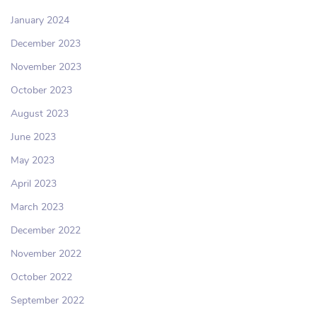
January 2024
December 2023
November 2023
October 2023
August 2023
June 2023
May 2023
April 2023
March 2023
December 2022
November 2022
October 2022
September 2022