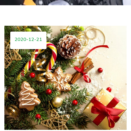
2020-12-21