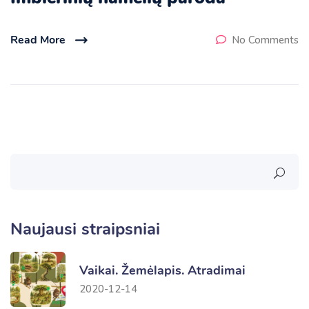
Read More
No Comments
Naujausi straipsniai
Vaikai. Žemėlapis. Atradimai
2020-12-14