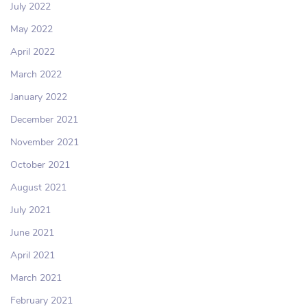
July 2022
May 2022
April 2022
March 2022
January 2022
December 2021
November 2021
October 2021
August 2021
July 2021
June 2021
April 2021
March 2021
February 2021