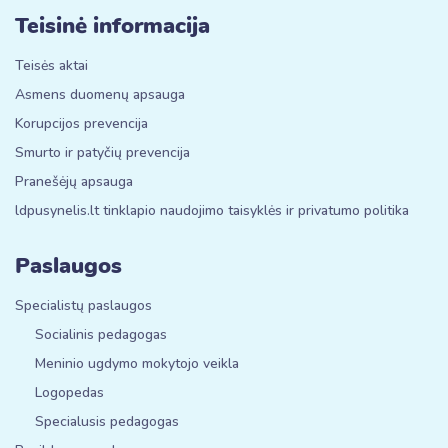
Teisinė informacija
Teisės aktai
Asmens duomenų apsauga
Korupcijos prevencija
Smurto ir patyčių prevencija
Pranešėjų apsauga
ldpusynelis.lt tinklapio naudojimo taisyklės ir privatumo politika
Paslaugos
Specialistų paslaugos
Socialinis pedagogas
Meninio ugdymo mokytojo veikla
Logopedas
Specialusis pedagogas