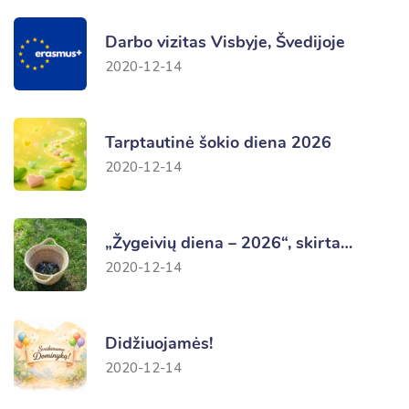
Darbo vizitas Visbyje, Švedijoje
2020-12-14
Tarptautinė šokio diena 2026
2020-12-14
„Žygeivių diena – 2026“, skirta…
2020-12-14
Didžiuojamės!
2020-12-14