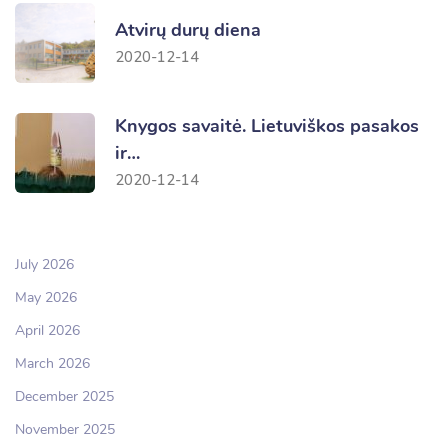
Atvirų durų diena
2020-12-14
Knygos savaitė. Lietuviškos pasakos
ir…
2020-12-14
July 2026
May 2026
April 2026
March 2026
December 2025
November 2025