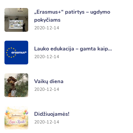
„Erasmus+“ patirtys – ugdymo
pokyčiams
2020-12-14
Lauko edukacija – gamta kaip…
2020-12-14
Vaikų diena
2020-12-14
Didžiuojamės!
2020-12-14