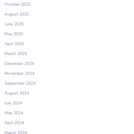
October 2025
August 2025
June 2025
May 2025
April 2025
March 2025
December 2024
November 2024
September 2024
August 2024
July 2024
May 2024
April 2024
March 2024