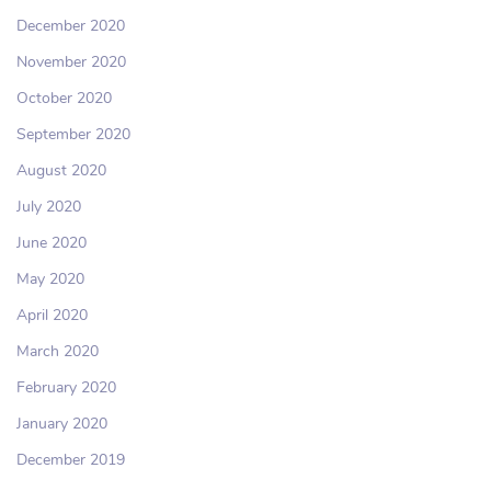
December 2020
November 2020
October 2020
September 2020
August 2020
July 2020
June 2020
May 2020
April 2020
March 2020
February 2020
January 2020
December 2019