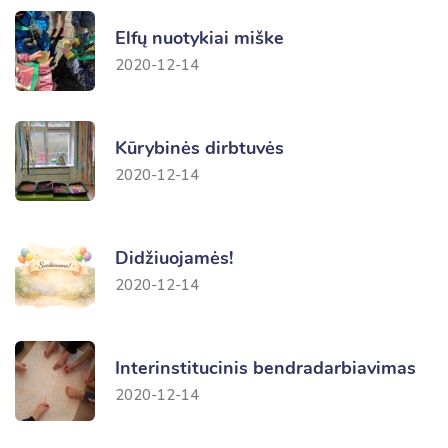
Elfų nuotykiai miške
2020-12-14
Kūrybinės dirbtuvės
2020-12-14
Didžiuojamės!
2020-12-14
Interinstitucinis bendradarbiavimas
2020-12-14