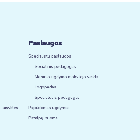
Paslaugos
Specialistų paslaugos
Socialinis pedagogas
Meninio ugdymo mokytojo veikla
Logopedas
Specialusis pedagogas
 taisyklės
Papildomas ugdymas
Patalpų nuoma