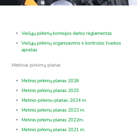
Viešųjų pirkimų komisijos darbo reglamentas
Viešųjų pirkimų organizavimo ir kontrolės tvarkos
aprašas
Metiniai pirkimų planai:
Metinis pirkimų planas 2026
Metinis pirkimų planas 2025
Metinis-pirkimu-planas-2024 m.
Metinis pirkimu planas 2023 m.
Metinis pirkimu planas 2022m.
Metinis pirkimų planas 2021 m.