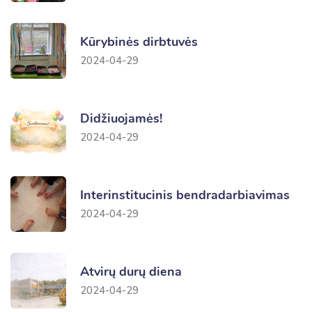
Kūrybinės dirbtuvės
2024-04-29
Didžiuojamės!
2024-04-29
Interinstitucinis bendradarbiavimas
2024-04-29
Atvirų durų diena
2024-04-29