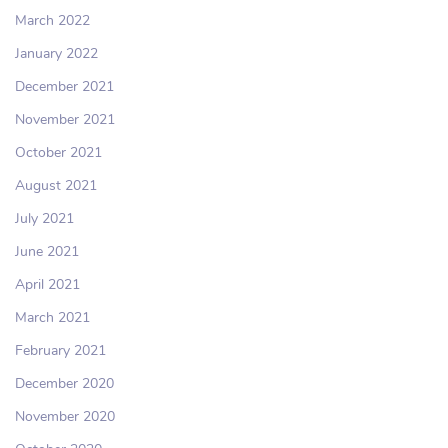
March 2022
January 2022
December 2021
November 2021
October 2021
August 2021
July 2021
June 2021
April 2021
March 2021
February 2021
December 2020
November 2020