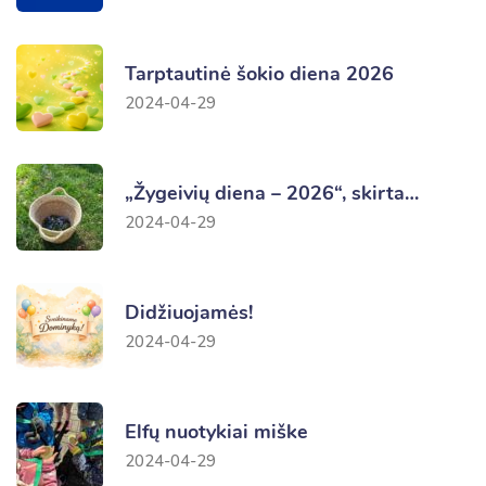
Tarptautinė šokio diena 2026
2024-04-29
„Žygeivių diena – 2026“, skirta…
2024-04-29
Didžiuojamės!
2024-04-29
Elfų nuotykiai miške
2024-04-29