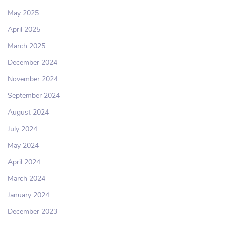
May 2025
April 2025
March 2025
December 2024
November 2024
September 2024
August 2024
July 2024
May 2024
April 2024
March 2024
January 2024
December 2023