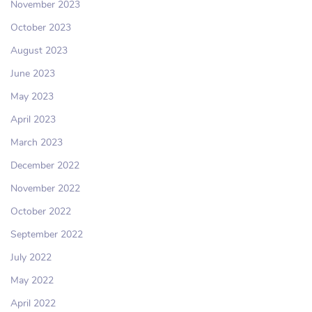
November 2023
October 2023
August 2023
June 2023
May 2023
April 2023
March 2023
December 2022
November 2022
October 2022
September 2022
July 2022
May 2022
April 2022