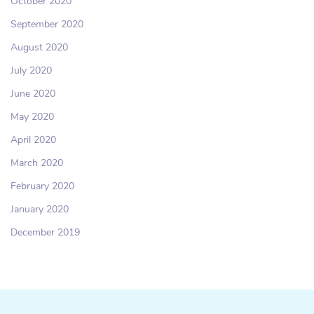
October 2020
September 2020
August 2020
July 2020
June 2020
May 2020
April 2020
March 2020
February 2020
January 2020
December 2019