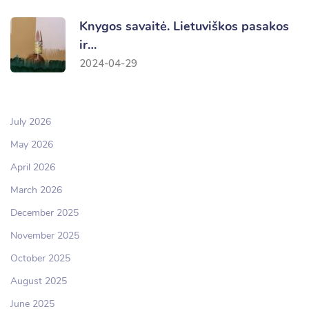
Knygos savaitė. Lietuviškos pasakos
ir…
2024-04-29
July 2026
May 2026
April 2026
March 2026
December 2025
November 2025
October 2025
August 2025
June 2025