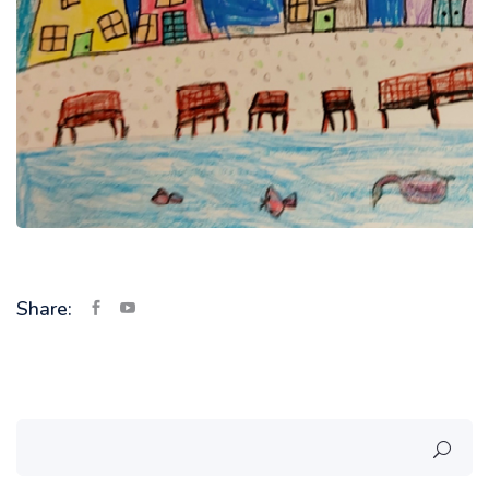
Share: