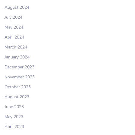
August 2024
July 2024
May 2024
April 2024
March 2024
January 2024
December 2023
November 2023
October 2023
August 2023
June 2023
May 2023
April 2023