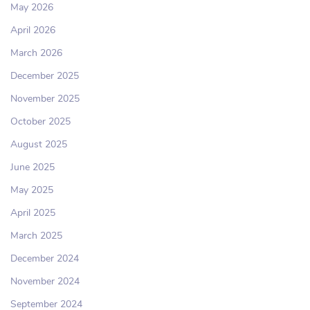
May 2026
April 2026
March 2026
December 2025
November 2025
October 2025
August 2025
June 2025
May 2025
April 2025
March 2025
December 2024
November 2024
September 2024