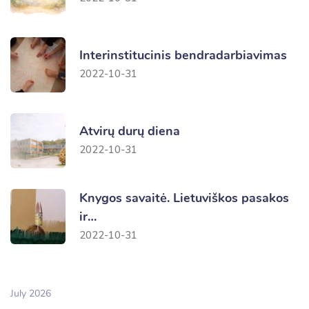
Interinstitucinis bendradarbiavimas
2022-10-31
Atvirų durų diena
2022-10-31
Knygos savaitė. Lietuviškos pasakos
ir…
2022-10-31
July 2026