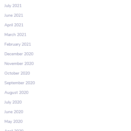
July 2021
June 2021
April 2021
March 2021
February 2021
December 2020
November 2020
October 2020
September 2020
August 2020
July 2020
June 2020
May 2020