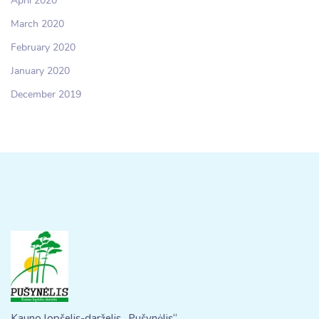
April 2020
March 2020
February 2020
January 2020
December 2019
Kauno lopšelis-darželis „Pušynėlis“