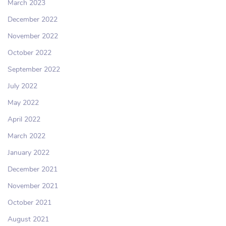
March 2023
December 2022
November 2022
October 2022
September 2022
July 2022
May 2022
April 2022
March 2022
January 2022
December 2021
November 2021
October 2021
August 2021