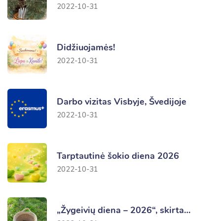
2022-10-31
Didžiuojamės!
2022-10-31
Darbo vizitas Visbyje, Švedijoje
2022-10-31
Tarptautinė šokio diena 2026
2022-10-31
„Žygeivių diena – 2026“, skirta…