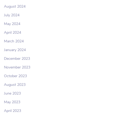
August 2024
July 2024
May 2024
April 2024
March 2024
January 2024
December 2023
November 2023
October 2023
August 2023
June 2023
May 2023
April 2023