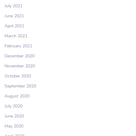
July 2021
June 2021
April 2021
March 2021
February 2021
December 2020
November 2020
October 2020
September 2020
August 2020
July 2020
June 2020
May 2020