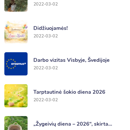
2022-03-02
Didžiuojamės!
2022-03-02
Darbo vizitas Visbyje, Švedijoje
2022-03-02
Tarptautinė šokio diena 2026
2022-03-02
„Žygeivių diena – 2026“, skirta…