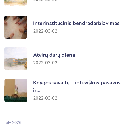
Interinstitucinis bendradarbiavimas
2022-03-02
Atvirų durų diena
2022-03-02
Knygos savaitė. Lietuviškos pasakos
ir…
2022-03-02
July 2026