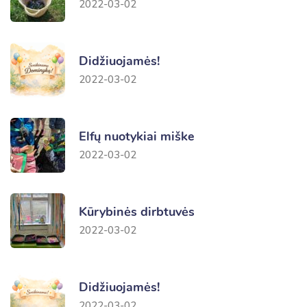
2022-03-02
Didžiuojamės!
2022-03-02
Elfų nuotykiai miške
2022-03-02
Kūrybinės dirbtuvės
2022-03-02
Didžiuojamės!
2022-03-02