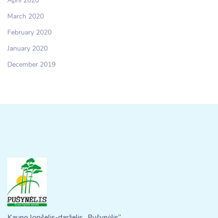
April 2020
March 2020
February 2020
January 2020
December 2019
Kauno lopšelis-darželis „Pušynėlis“