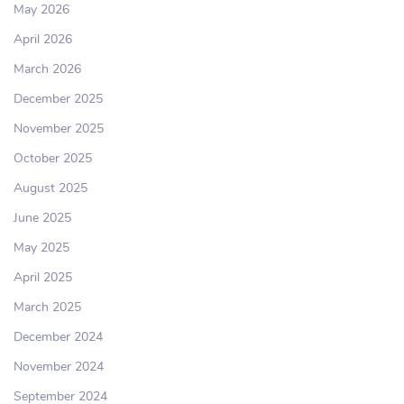
May 2026
April 2026
March 2026
December 2025
November 2025
October 2025
August 2025
June 2025
May 2025
April 2025
March 2025
December 2024
November 2024
September 2024