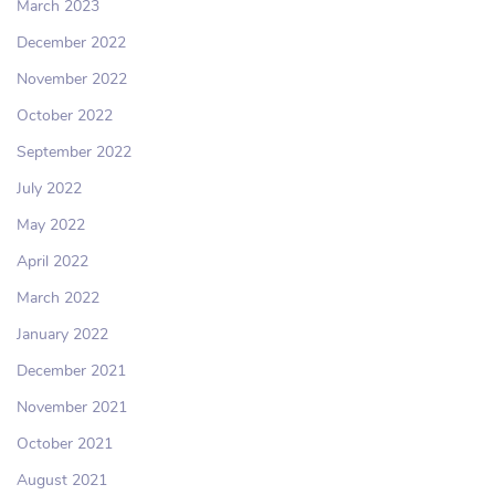
March 2023
December 2022
November 2022
October 2022
September 2022
July 2022
May 2022
April 2022
March 2022
January 2022
December 2021
November 2021
October 2021
August 2021