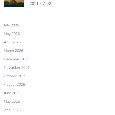
2021-07-02
July 2026
May 2026
April 2026
March 2026
December 2025
November 2025
October 2025
August 2025
June 2025
May 2025
April 2025