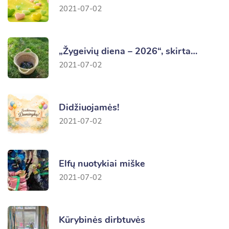
2021-07-02
„Žygeivių diena – 2026“, skirta…
2021-07-02
Didžiuojamės!
2021-07-02
Elfų nuotykiai miške
2021-07-02
Kūrybinės dirbtuvės