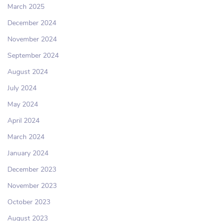
March 2025
December 2024
November 2024
September 2024
August 2024
July 2024
May 2024
April 2024
March 2024
January 2024
December 2023
November 2023
October 2023
August 2023