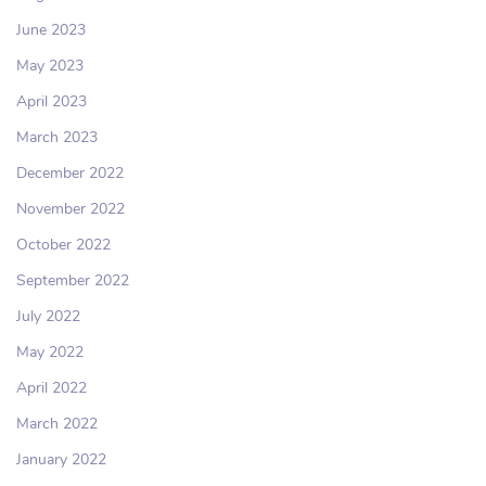
June 2023
May 2023
April 2023
March 2023
December 2022
November 2022
October 2022
September 2022
July 2022
May 2022
April 2022
March 2022
January 2022