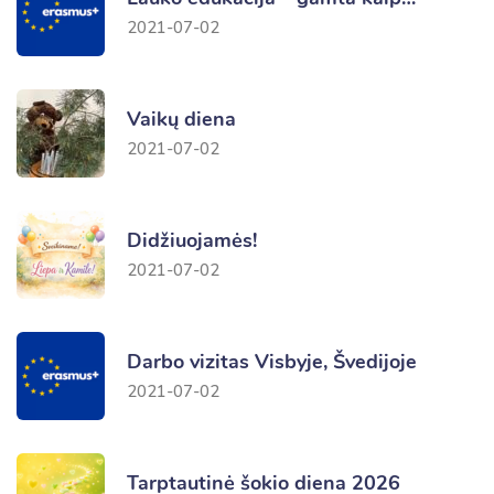
2021-07-02
Vaikų diena
2021-07-02
Didžiuojamės!
2021-07-02
Darbo vizitas Visbyje, Švedijoje
2021-07-02
Tarptautinė šokio diena 2026