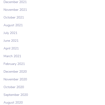
December 2021
November 2021
October 2021
August 2021
July 2021
June 2021
April 2021
March 2021
February 2021
December 2020
November 2020
October 2020
September 2020
August 2020