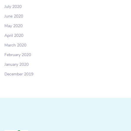
July 2020
June 2020
May 2020
April 2020
March 2020
February 2020
January 2020
December 2019