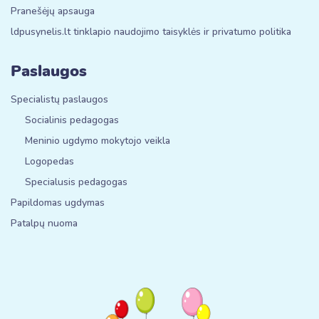
Pranešėjų apsauga
ldpusynelis.lt tinklapio naudojimo taisyklės ir privatumo politika
Paslaugos
Specialistų paslaugos
Socialinis pedagogas
Meninio ugdymo mokytojo veikla
Logopedas
Specialusis pedagogas
Papildomas ugdymas
Patalpų nuoma